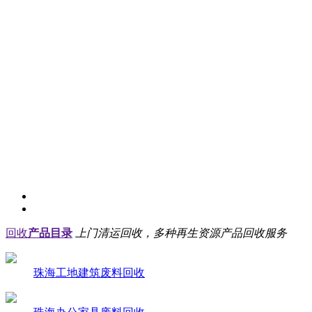
回收
产品目录
上门清运回收，多种再生资源产品回收服务
珠海工地建筑废料回收