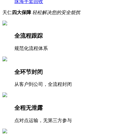
珠海手套回收
天仁
四大保障
轻松解决您的安全烦扰
全流程跟踪
规范化流程体系
全环节封闭
从客户到公司，全流程封闭
全程无泄露
点对点运输，无第三方参与