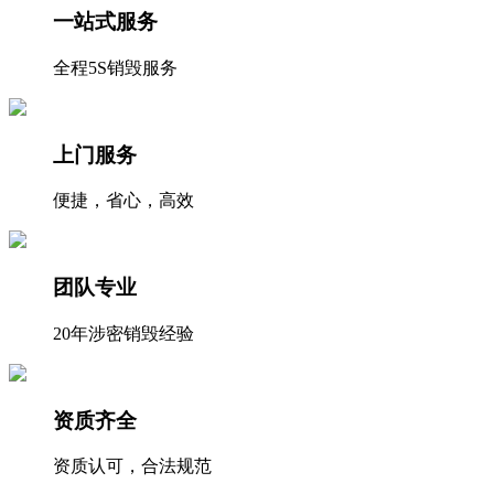
一站式服务
全程5S销毁服务
上门服务
便捷，省心，高效
团队专业
20年涉密销毁经验
资质齐全
资质认可，合法规范