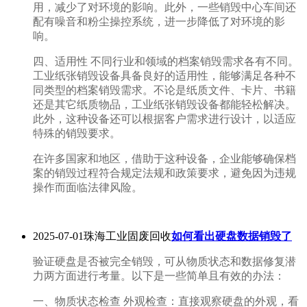
用，减少了对环境的影响。此外，一些销毁中心车间还
配有噪音和粉尘操控系统，进一步降低了对环境的影
响。
四、适用性 不同行业和领域的档案销毁需求各有不同。
工业纸张销毁设备具备良好的适用性，能够满足各种不
同类型的档案销毁需求。不论是纸质文件、卡片、书籍
还是其它纸质物品，工业纸张销毁设备都能轻松解决。
此外，这种设备还可以根据客户需求进行设计，以适应
特殊的销毁要求。
在许多国家和地区，借助于这种设备，企业能够确保档
案的销毁过程符合规定法规和政策要求，避免因为违规
操作而面临法律风险。
2025-07-01珠海工业固废回收
如何看出硬盘数据销毁了
验证硬盘是否被完全销毁，可从物质状态和数据修复潜
力两方面进行考量。以下是一些简单且有效的办法：
一、物质状态检查 外观检查：直接观察硬盘的外观，看