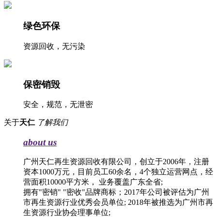
绿色环保
资源回收，无污染
保密销毁
安全，规范，无泄密
关于
天仁
了解我们
about us
广州天仁再生资源回收有限公司，创立于2006年，注册
资本1000万元，目前员工60余名，4个独立运营网点，经
营面积10000平方米， 业务覆盖广东全省;
拥有"密销" "密收"品牌商标；2017年公司被评估为广州
市再生资源行业优秀会员单位; 2018年被推选为广州市再
生资源行业协会理事单位;