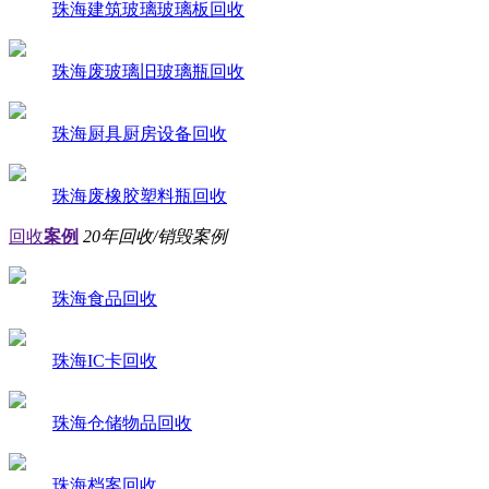
珠海建筑玻璃玻璃板回收
珠海废玻璃旧玻璃瓶回收
珠海厨具厨房设备回收
珠海废橡胶塑料瓶回收
回收
案例
20年回收/销毁案例
珠海食品回收
珠海IC卡回收
珠海仓储物品回收
珠海档案回收