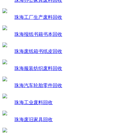
珠海办公家具废料回收
珠海工厂生产废料回收
珠海报纸书籍书本回收
珠海废纸箱书纸皮回收
珠海服装纺织废料回收
珠海汽车轮胎零件回收
珠海工业废料回收
珠海废旧家具回收