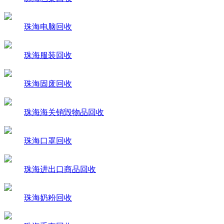
珠海电脑回收
珠海服装回收
珠海固废回收
珠海海关销毁物品回收
珠海口罩回收
珠海进出口商品回收
珠海奶粉回收